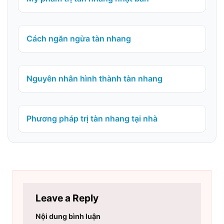
Cách ngăn ngừa tàn nhang
Nguyên nhân hình thành tàn nhang
Phương pháp trị tàn nhang tại nhà
Leave a Reply
Nội dung bình luận