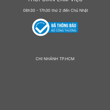
08h30 - 17h30 thứ 2 đến Chủ Nhật
CHI NHÁNH TP.HCM