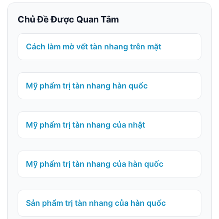
Chủ Đề Được Quan Tâm
Cách làm mờ vết tàn nhang trên mặt
Mỹ phẩm trị tàn nhang hàn quốc
Mỹ phẩm trị tàn nhang của nhật
Mỹ phẩm trị tàn nhang của hàn quốc
Sản phẩm trị tàn nhang của hàn quốc