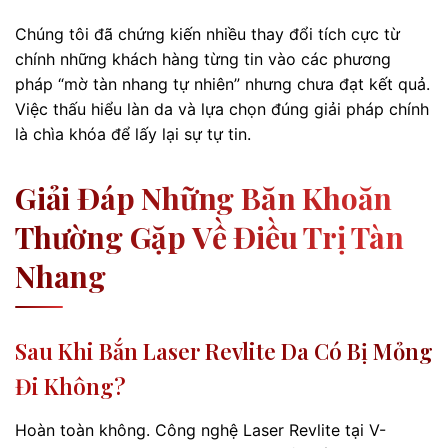
Chúng tôi đã chứng kiến nhiều thay đổi tích cực từ
chính những khách hàng từng tin vào các phương
pháp “mờ tàn nhang tự nhiên” nhưng chưa đạt kết quả.
Việc thấu hiểu làn da và lựa chọn đúng giải pháp chính
là chìa khóa để lấy lại sự tự tin.
Giải Đáp Những Băn Khoăn
Thường Gặp Về Điều Trị Tàn
Nhang
Sau Khi Bắn Laser Revlite Da Có Bị Mỏng
Đi Không?
Hoàn toàn không. Công nghệ Laser Revlite tại V-