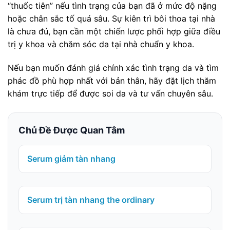
“thuốc tiên” nếu tình trạng của bạn đã ở mức độ nặng
hoặc chân sắc tố quá sâu. Sự kiên trì bôi thoa tại nhà
là chưa đủ, bạn cần một chiến lược phối hợp giữa điều
trị y khoa và chăm sóc da tại nhà chuẩn y khoa.
Nếu bạn muốn đánh giá chính xác tình trạng da và tìm
phác đồ phù hợp nhất với bản thân, hãy đặt lịch thăm
khám trực tiếp để được soi da và tư vấn chuyên sâu.
Chủ Đề Được Quan Tâm
Serum giảm tàn nhang
Serum trị tàn nhang the ordinary