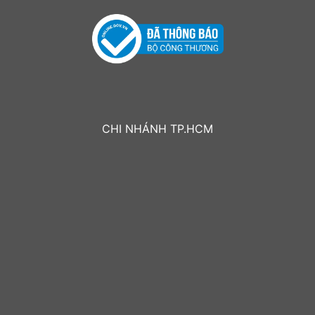
CHI NHÁNH TP.HCM