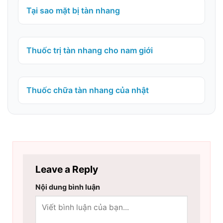
Tại sao mặt bị tàn nhang
Thuốc trị tàn nhang cho nam giới
Thuốc chữa tàn nhang của nhật
Leave a Reply
Nội dung bình luận