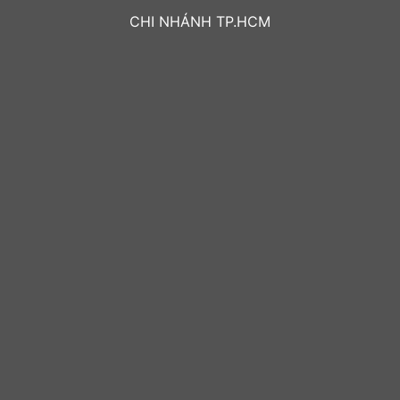
CHI NHÁNH TP.HCM