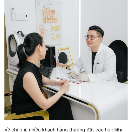
Về chi phí, nhiều khách hàng thường đặt câu hỏi:
liệu