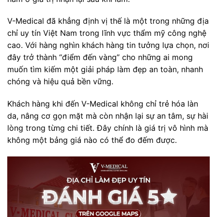
V-Medical đã khẳng định vị thế là một trong những địa
chỉ uy tín Việt Nam trong lĩnh vực thẩm mỹ công nghệ
cao. Với hàng nghìn khách hàng tin tưởng lựa chọn, nơi
đây trở thành “điểm đến vàng” cho những ai mong
muốn tìm kiếm một giải pháp làm đẹp an toàn, nhanh
chóng và hiệu quả bền vững.
Khách hàng khi đến V-Medical không chỉ trẻ hóa làn
da, nâng cơ gọn mặt mà còn nhận lại sự an tâm, sự hài
lòng trong từng chi tiết. Đây chính là giá trị vô hình mà
không một bảng giá nào có thể đo đếm được.