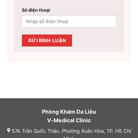
Số điện thoại
Phòng Khám Da Liễu
V-Medical Clinic
57A Trần Quốc Thảo, Phường Xuân Hòa, TP. Hồ Chí