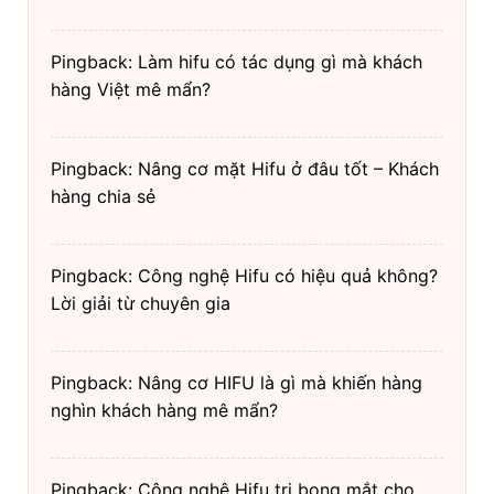
Pingback: Làm hifu có tác dụng gì mà khách
hàng Việt mê mẩn?
Pingback: Nâng cơ mặt Hifu ở đâu tốt – Khách
hàng chia sẻ
Pingback: Công nghệ Hifu có hiệu quả không?
Lời giải từ chuyên gia
Pingback: Nâng cơ HIFU là gì mà khiến hàng
nghìn khách hàng mê mẩn?
Pingback: Công nghệ Hifu trị bọng mắt cho