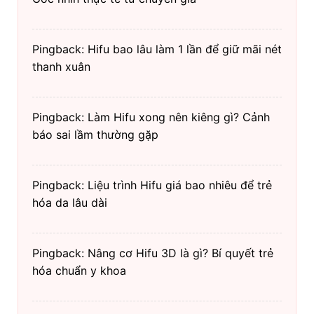
Pingback: Hifu bao lâu làm 1 lần để giữ mãi nét
thanh xuân
Pingback: Làm Hifu xong nên kiêng gì? Cảnh
báo sai lầm thường gặp
Pingback: Liệu trình Hifu giá bao nhiêu để trẻ
hóa da lâu dài
Pingback: Nâng cơ Hifu 3D là gì? Bí quyết trẻ
hóa chuẩn y khoa