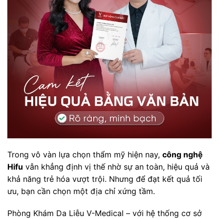
Trong vô vàn lựa chọn thẩm mỹ hiện nay,
công nghệ
Hifu
vẫn khẳng định vị thế nhờ sự an toàn, hiệu quả và
khả năng trẻ hóa vượt trội. Nhưng để đạt kết quả tối
ưu, bạn cần chọn một địa chỉ xứng tầm.
Phòng Khám Da Liễu V-Medical – với hệ thống cơ sở