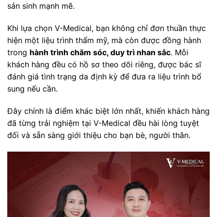
sản sinh mạnh mẽ.
Khi lựa chọn V-Medical, bạn không chỉ đơn thuần thực
hiện một liệu trình thẩm mỹ, mà còn được đồng hành
trong
hành trình chăm sóc, duy trì nhan sắc
. Mỗi
khách hàng đều có hồ sơ theo dõi riêng, được bác sĩ
đánh giá tình trạng da định kỳ để đưa ra liệu trình bổ
sung nếu cần.
Đây chính là điểm khác biệt lớn nhất, khiến khách hàng
đã từng trải nghiệm tại V-Medical đều hài lòng tuyệt
đối và sẵn sàng giới thiệu cho bạn bè, người thân.