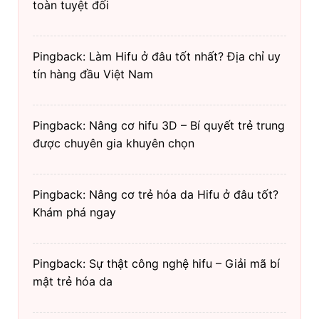
toàn tuyệt đối
Pingback: Làm Hifu ở đâu tốt nhất? Địa chỉ uy
tín hàng đầu Việt Nam
Pingback: Nâng cơ hifu 3D – Bí quyết trẻ trung
được chuyên gia khuyên chọn
Pingback: Nâng cơ trẻ hóa da Hifu ở đâu tốt?
Khám phá ngay
Pingback: Sự thật công nghệ hifu – Giải mã bí
mật trẻ hóa da