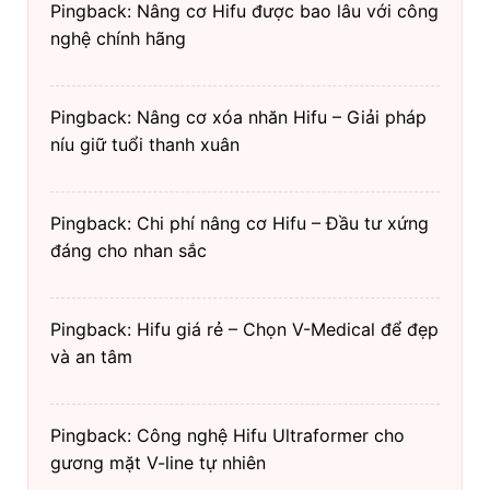
Pingback: Nâng cơ Hifu được bao lâu với công
nghệ chính hãng
Pingback: Nâng cơ xóa nhăn Hifu – Giải pháp
níu giữ tuổi thanh xuân
Pingback: Chi phí nâng cơ Hifu – Đầu tư xứng
đáng cho nhan sắc
Pingback: Hifu giá rẻ – Chọn V-Medical để đẹp
và an tâm
Pingback: Công nghệ Hifu Ultraformer cho
gương mặt V-line tự nhiên