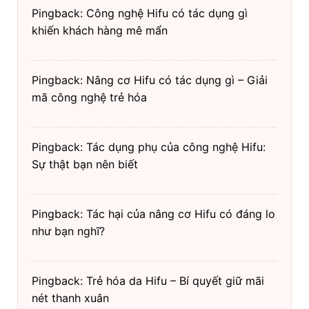
Pingback: Công nghệ Hifu có tác dụng gì
khiến khách hàng mê mẩn
Pingback: Nâng cơ Hifu có tác dụng gì – Giải
mã công nghệ trẻ hóa
Pingback: Tác dụng phụ của công nghệ Hifu:
Sự thật bạn nên biết
Pingback: Tác hại của nâng cơ Hifu có đáng lo
như bạn nghĩ?
Pingback: Trẻ hóa da Hifu – Bí quyết giữ mãi
nét thanh xuân