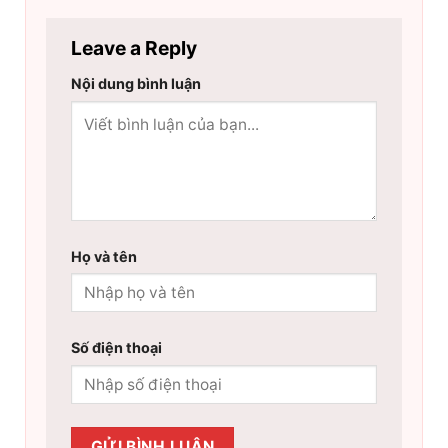
Leave a Reply
Nội dung bình luận
Họ và tên
Số điện thoại