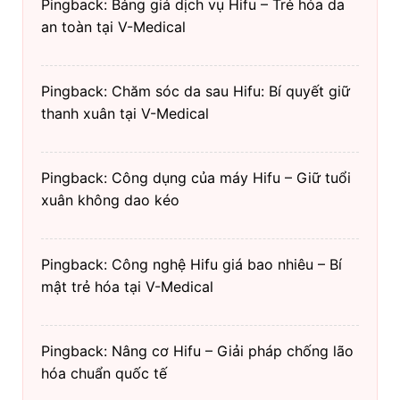
Pingback: Bảng giá dịch vụ Hifu – Trẻ hóa da
an toàn tại V-Medical
Pingback: Chăm sóc da sau Hifu: Bí quyết giữ
thanh xuân tại V-Medical
Pingback: Công dụng của máy Hifu – Giữ tuổi
xuân không dao kéo
Pingback: Công nghệ Hifu giá bao nhiêu – Bí
mật trẻ hóa tại V-Medical
Pingback: Nâng cơ Hifu – Giải pháp chống lão
hóa chuẩn quốc tế