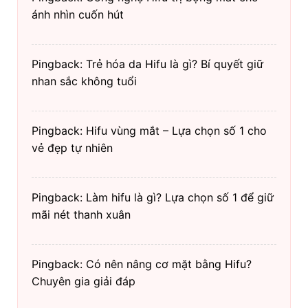
ánh nhìn cuốn hút
Pingback: Trẻ hóa da Hifu là gì? Bí quyết giữ
nhan sắc không tuổi
Pingback: Hifu vùng mắt – Lựa chọn số 1 cho
vẻ đẹp tự nhiên
Pingback: Làm hifu là gì? Lựa chọn số 1 để giữ
mãi nét thanh xuân
Pingback: Có nên nâng cơ mặt bằng Hifu?
Chuyên gia giải đáp