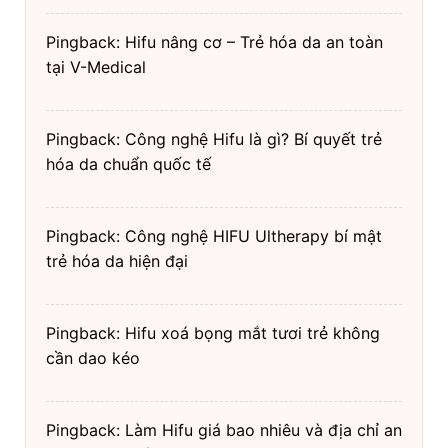
Pingback: Hifu nâng cơ – Trẻ hóa da an toàn
tại V-Medical
Pingback: Công nghệ Hifu là gì? Bí quyết trẻ
hóa da chuẩn quốc tế
Pingback: Công nghệ HIFU Ultherapy bí mật
trẻ hóa da hiện đại
Pingback: Hifu xoá bọng mắt tươi trẻ không
cần dao kéo
Pingback: Làm Hifu giá bao nhiêu và địa chỉ an