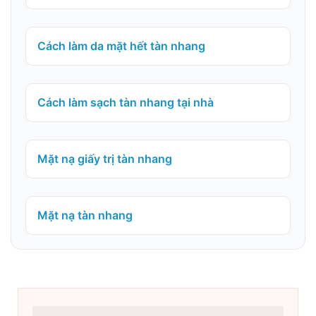
Cách làm da mặt hết tàn nhang
Cách làm sạch tàn nhang tại nhà
Mặt nạ giấy trị tàn nhang
Mặt nạ tàn nhang