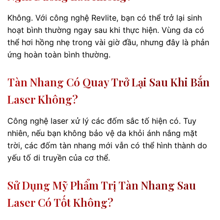
Không. Với công nghệ Revlite, bạn có thể trở lại sinh
hoạt bình thường ngay sau khi thực hiện. Vùng da có
thể hơi hồng nhẹ trong vài giờ đầu, nhưng đây là phản
ứng hoàn toàn bình thường.
Tàn Nhang Có Quay Trở Lại Sau Khi Bắn
Laser Không?
Công nghệ laser xử lý các đốm sắc tố hiện có. Tuy
nhiên, nếu bạn không bảo vệ da khỏi ánh nắng mặt
trời, các đốm tàn nhang mới vẫn có thể hình thành do
yếu tố di truyền của cơ thể.
Sử Dụng Mỹ Phẩm Trị Tàn Nhang Sau
Laser Có Tốt Không?