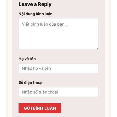
Leave a Reply
Nội dung bình luận
Họ và tên
Số điện thoại