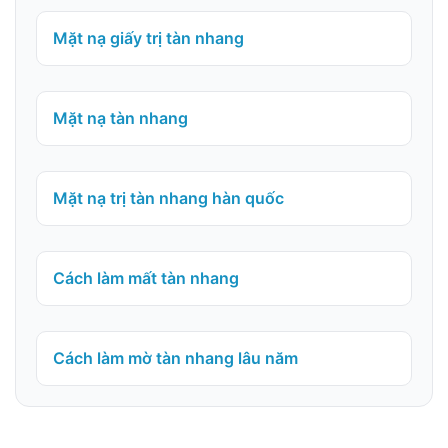
Mặt nạ giấy trị tàn nhang
Mặt nạ tàn nhang
Mặt nạ trị tàn nhang hàn quốc
Cách làm mất tàn nhang
Cách làm mờ tàn nhang lâu năm