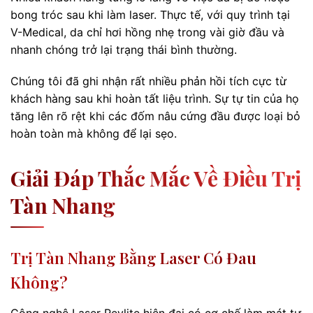
bong tróc sau khi làm laser. Thực tế, với quy trình tại
V-Medical, da chỉ hơi hồng nhẹ trong vài giờ đầu và
nhanh chóng trở lại trạng thái bình thường.
Chúng tôi đã ghi nhận rất nhiều phản hồi tích cực từ
khách hàng sau khi hoàn tất liệu trình. Sự tự tin của họ
tăng lên rõ rệt khi các đốm nâu cứng đầu được loại bỏ
hoàn toàn mà không để lại sẹo.
Giải Đáp Thắc Mắc Về Điều Trị
Tàn Nhang
Trị Tàn Nhang Bằng Laser Có Đau
Không?