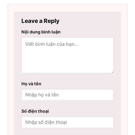
Leave a Reply
Nội dung bình luận
Họ và tên
Số điện thoại