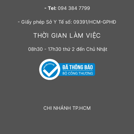
- Tel:
094 384 7799
- Giấy phép Sở Y Tế số: 09391/HCM-GPHĐ
THỜI GIAN LÀM VIỆC
08h30 - 17h30 thứ 2 đến Chủ Nhật
CHI NHÁNH TP.HCM