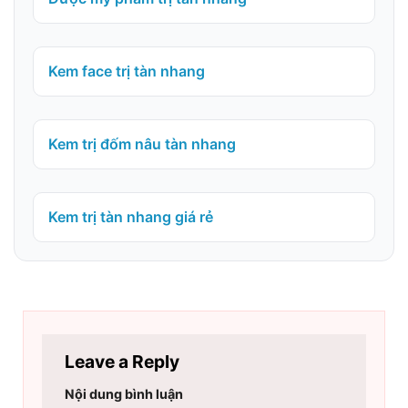
Kem face trị tàn nhang
Kem trị đốm nâu tàn nhang
Kem trị tàn nhang giá rẻ
Leave a Reply
Nội dung bình luận