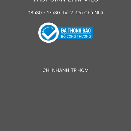
08h30 - 17h30 thứ 2 đến Chủ Nhật
CHI NHÁNH TP.HCM