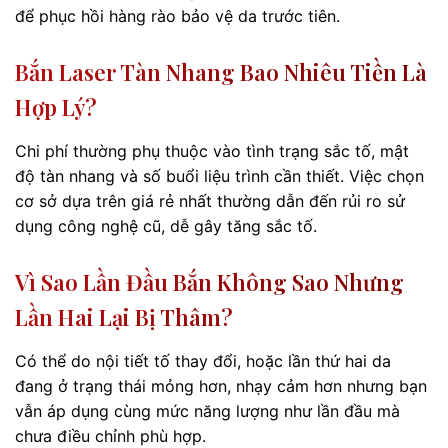
để phục hồi hàng rào bảo vệ da trước tiên.
Bắn Laser Tàn Nhang Bao Nhiêu Tiền Là
Hợp Lý?
Chi phí thường phụ thuộc vào tình trạng sắc tố, mật
độ tàn nhang và số buổi liệu trình cần thiết. Việc chọn
cơ sở dựa trên giá rẻ nhất thường dẫn đến rủi ro sử
dụng công nghệ cũ, dễ gây tăng sắc tố.
Vì Sao Lần Đầu Bắn Không Sao Nhưng
Lần Hai Lại Bị Thâm?
Có thể do nội tiết tố thay đổi, hoặc lần thứ hai da
đang ở trạng thái mỏng hơn, nhạy cảm hơn nhưng bạn
vẫn áp dụng cùng mức năng lượng như lần đầu mà
chưa điều chỉnh phù hợp.