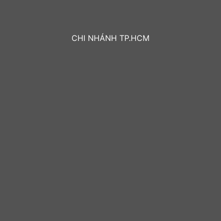
CHI NHÁNH TP.HCM