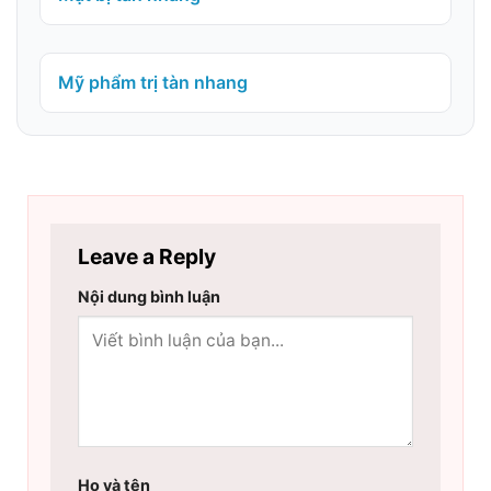
Mỹ phẩm trị tàn nhang
Leave a Reply
Nội dung bình luận
Họ và tên