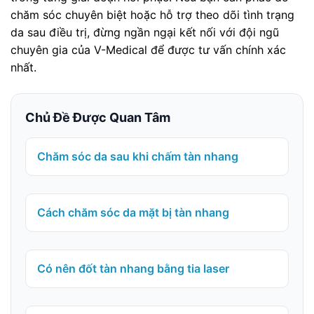
chăm sóc chuyên biệt hoặc hỗ trợ theo dõi tình trạng
da sau điều trị, đừng ngần ngại kết nối với đội ngũ
chuyên gia của V-Medical để được tư vấn chính xác
nhất.
Chủ Đề Được Quan Tâm
Chăm sóc da sau khi chấm tàn nhang
Cách chăm sóc da mặt bị tàn nhang
Có nên đốt tàn nhang bằng tia laser