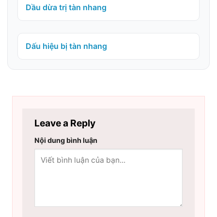
Dầu dừa trị tàn nhang
Dấu hiệu bị tàn nhang
Leave a Reply
Nội dung bình luận