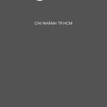
CHI NHÁNH TP.HCM