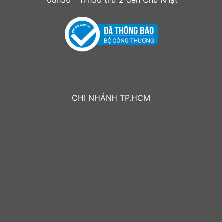
CHI NHÁNH TP.HCM