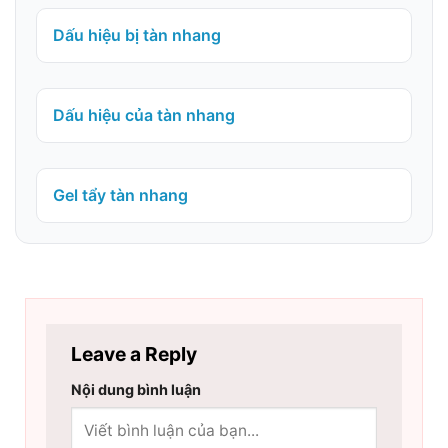
Dấu hiệu bị tàn nhang
Dấu hiệu của tàn nhang
Gel tẩy tàn nhang
Leave a Reply
Nội dung bình luận