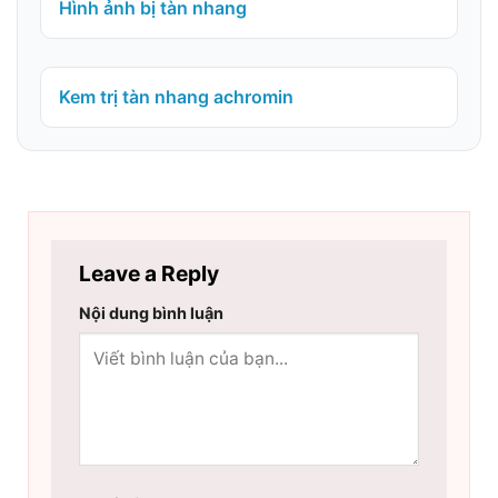
Hình ảnh bị tàn nhang
Kem trị tàn nhang achromin
Leave a Reply
Nội dung bình luận