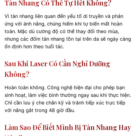
Tàn Nhang Có Thể Tự Hết Không?
Vì tàn nhang liên quan đến yếu tố di truyền và phản
ứng với ánh nắng, chúng hiếm khi tự biến mất hoàn
toàn. Mặc dù cường độ có thể thay đổi theo mùa,
nhưng các đốm tàn nhang tồn tại trên da sẽ ngày càng
ổn định hơn theo tuổi tác.
Sau Khi Laser Có Cần Nghỉ Dưỡng
Không?
Hoàn toàn không. Công nghệ hiện đại cho phép bạn
sinh hoạt, làm việc bình thường ngay sau khi thực hiện.
Chỉ cần lưu ý che chắn kỹ và tránh tiếp xúc trực tiếp
với nắng gắt trong 48 giờ đầu.
Làm Sao Để Biết Mình Bị Tàn Nhang Hay