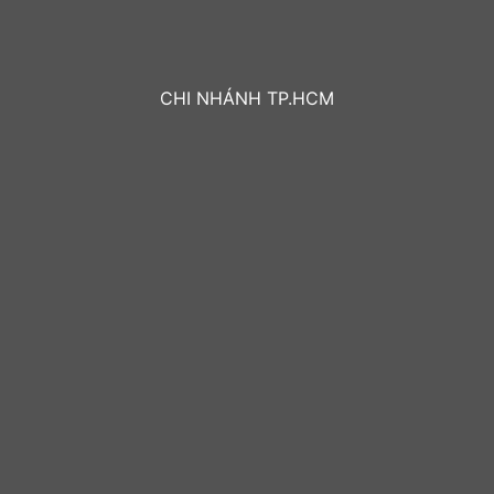
CHI NHÁNH TP.HCM