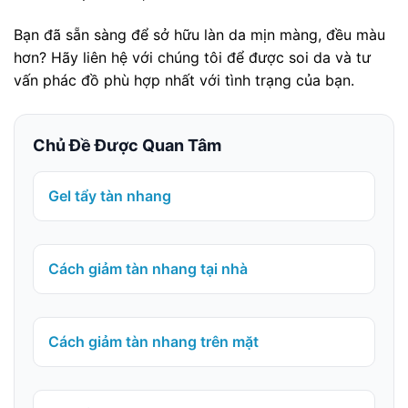
Bạn đã sẵn sàng để sở hữu làn da mịn màng, đều màu
hơn? Hãy liên hệ với chúng tôi để được soi da và tư
vấn phác đồ phù hợp nhất với tình trạng của bạn.
Chủ Đề Được Quan Tâm
Gel tẩy tàn nhang
Cách giảm tàn nhang tại nhà
Cách giảm tàn nhang trên mặt