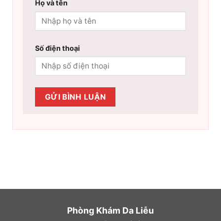
Họ và tên
Số điện thoại
Phòng Khám Da Liễu