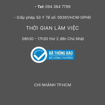
- Tel:
094 384 7799
- Giấy phép Sở Y Tế số: 09391/HCM-GPHĐ
THỜI GIAN LÀM VIỆC
08h30 - 17h30 thứ 2 đến Chủ Nhật
CHI NHÁNH TP.HCM