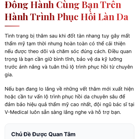
Đồng Hành Cùng Bạn Trên
Hành Trình Phục Hồi Làn Da
Tình trạng bị thâm sau khi đốt tàn nhang tuy gây mất
thẩm mỹ tạm thời nhưng hoàn toàn có thể cải thiện
nếu được theo dõi và chăm sóc đúng cách. Điều quan
trọng là bạn cần giữ bình tĩnh, bảo vệ da kỹ lưỡng
trước ánh nắng và tuân thủ lộ trình phục hồi từ chuyên
gia.
Nếu bạn đang lo lắng về những vết thâm mới xuất hiện
hoặc cần tư vấn lộ trình phục hồi da chuyên sâu để
đảm bảo hiệu quả thẩm mỹ cao nhất, đội ngũ bác sĩ tại
V-Medical luôn sẵn sàng lắng nghe và hỗ trợ bạn.
Chủ Đề Được Quan Tâm