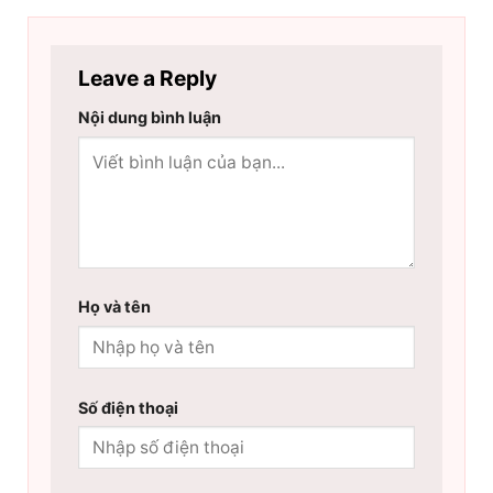
Leave a Reply
Nội dung bình luận
Họ và tên
Số điện thoại