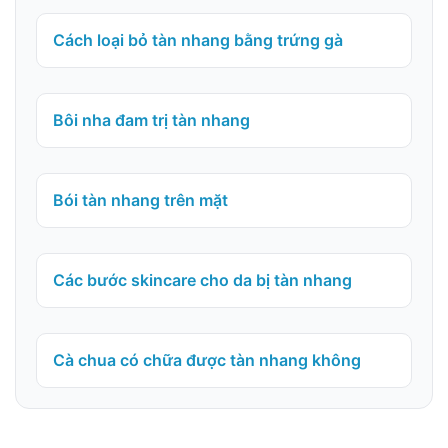
Cách loại bỏ tàn nhang bằng trứng gà
Bôi nha đam trị tàn nhang
Bói tàn nhang trên mặt
Các bước skincare cho da bị tàn nhang
Cà chua có chữa được tàn nhang không