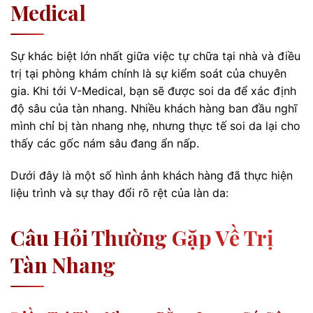
Medical
Sự khác biệt lớn nhất giữa việc tự chữa tại nhà và điều
trị tại phòng khám chính là sự kiểm soát của chuyên
gia. Khi tới V-Medical, bạn sẽ được soi da để xác định
độ sâu của tàn nhang. Nhiều khách hàng ban đầu nghĩ
mình chỉ bị tàn nhang nhẹ, nhưng thực tế soi da lại cho
thấy các gốc nám sâu đang ẩn nấp.
Dưới đây là một số hình ảnh khách hàng đã thực hiện
liệu trình và sự thay đổi rõ rệt của làn da:
Câu Hỏi Thường Gặp Về Trị
Tàn Nhang