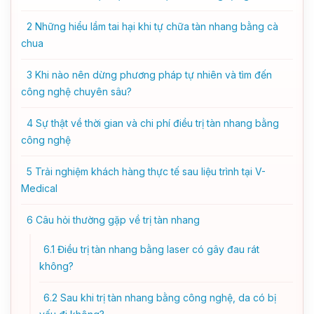
2
Những hiểu lầm tai hại khi tự chữa tàn nhang bằng cà
chua
3
Khi nào nên dừng phương pháp tự nhiên và tìm đến
công nghệ chuyên sâu?
4
Sự thật về thời gian và chi phí điều trị tàn nhang bằng
công nghệ
5
Trải nghiệm khách hàng thực tế sau liệu trình tại V-
Medical
6
Câu hỏi thường gặp về trị tàn nhang
6.1
Điều trị tàn nhang bằng laser có gây đau rát
không?
6.2
Sau khi trị tàn nhang bằng công nghệ, da có bị