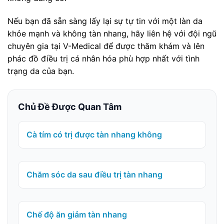
Nếu bạn đã sẵn sàng lấy lại sự tự tin với một làn da
khỏe mạnh và không tàn nhang, hãy liên hệ với đội ngũ
chuyên gia tại V-Medical để được thăm khám và lên
phác đồ điều trị cá nhân hóa phù hợp nhất với tình
trạng da của bạn.
Chủ Đề Được Quan Tâm
Cà tím có trị được tàn nhang không
Chăm sóc da sau điều trị tàn nhang
Chế độ ăn giảm tàn nhang