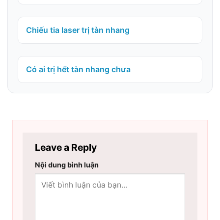
Chiếu tia laser trị tàn nhang
Có ai trị hết tàn nhang chưa
Leave a Reply
Nội dung bình luận