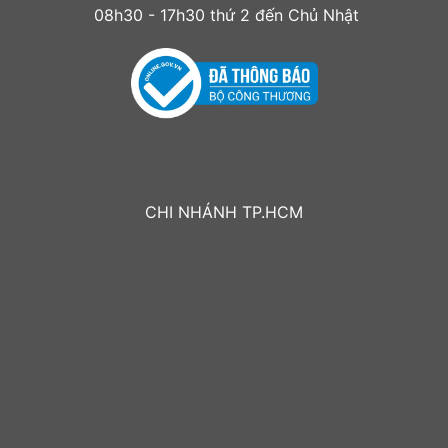
08h30 - 17h30 thứ 2 đến Chủ Nhật
CHI NHÁNH TP.HCM