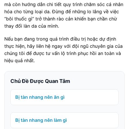
mà còn hướng dẫn chi tiết quy trình chăm sóc cá nhân
hóa cho từng loại da. Đừng để những lo lắng về việc
“bôi thuốc gì” trở thành rào cản khiến bạn chần chừ
thay đổi làn da của mình.
Nếu bạn đang trong quá trình điều trị hoặc dự định
thực hiện, hãy liên hệ ngay với đội ngũ chuyên gia của
chúng tôi để được tư vấn lộ trình phục hồi an toàn và
hiệu quả nhất.
Chủ Đề Được Quan Tâm
Bị tàn nhang nên ăn gì
Bị tàn nhang nên làm gì