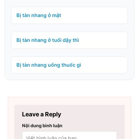
Bị tàn nhang ở mặt
Bị tàn nhang ở tuổi dậy thì
Bị tàn nhang uống thuốc gì
Leave a Reply
Nội dung bình luận