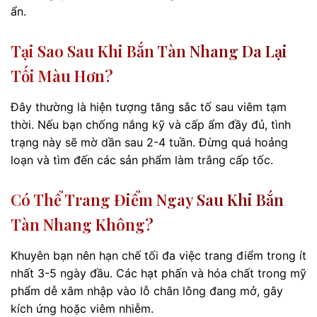
ẩn.
Tại Sao Sau Khi Bắn Tàn Nhang Da Lại
Tối Màu Hơn?
Đây thường là hiện tượng tăng sắc tố sau viêm tạm
thời. Nếu bạn chống nắng kỹ và cấp ẩm đầy đủ, tình
trạng này sẽ mờ dần sau 2-4 tuần. Đừng quá hoảng
loạn và tìm đến các sản phẩm làm trắng cấp tốc.
Có Thể Trang Điểm Ngay Sau Khi Bắn
Tàn Nhang Không?
Khuyên bạn nên hạn chế tối đa việc trang điểm trong ít
nhất 3-5 ngày đầu. Các hạt phấn và hóa chất trong mỹ
phẩm dễ xâm nhập vào lỗ chân lông đang mở, gây
kích ứng hoặc viêm nhiễm.