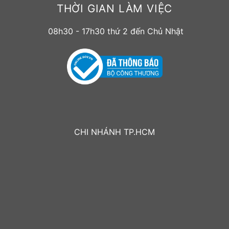
THỜI GIAN LÀM VIỆC
08h30 - 17h30 thứ 2 đến Chủ Nhật
CHI NHÁNH TP.HCM