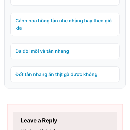
Cánh hoa hồng tàn nhẹ nhàng bay theo gió
kia
Da đồi mồi và tàn nhang
Đốt tàn nhang ăn thịt gà được không
Leave a Reply