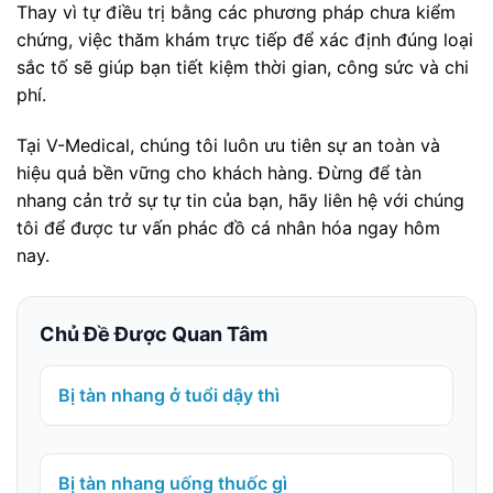
Thay vì tự điều trị bằng các phương pháp chưa kiểm
chứng, việc thăm khám trực tiếp để xác định đúng loại
sắc tố sẽ giúp bạn tiết kiệm thời gian, công sức và chi
phí.
Tại V-Medical, chúng tôi luôn ưu tiên sự an toàn và
hiệu quả bền vững cho khách hàng. Đừng để tàn
nhang cản trở sự tự tin của bạn, hãy liên hệ với chúng
tôi để được tư vấn phác đồ cá nhân hóa ngay hôm
nay.
Chủ Đề Được Quan Tâm
Bị tàn nhang ở tuổi dậy thì
Bị tàn nhang uống thuốc gì