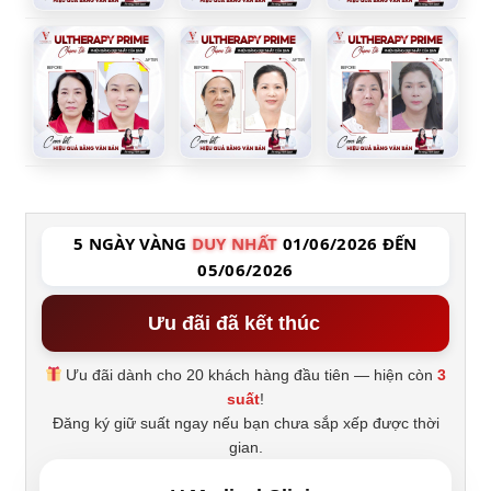
5 NGÀY VÀNG
DUY NHẤT
01/06/2026 ĐẾN
05/06/2026
Ưu đãi đã kết thúc
Ưu đãi dành cho 20 khách hàng đầu tiên — hiện còn
3
suất
!
Đăng ký giữ suất ngay nếu bạn chưa sắp xếp được thời
gian.