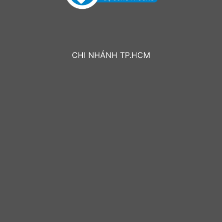
CHI NHÁNH TP.HCM