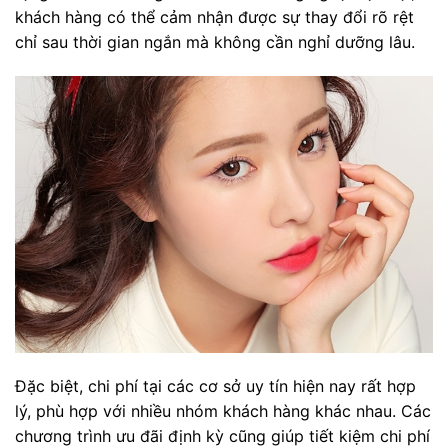
khách hàng có thể cảm nhận được sự thay đổi rõ rệt
chỉ sau thời gian ngắn mà không cần nghỉ dưỡng lâu.
Đặc biệt, chi phí tại các cơ sở uy tín hiện nay rất hợp
lý, phù hợp với nhiều nhóm khách hàng khác nhau. Các
chương trình ưu đãi định kỳ cũng giúp tiết kiệm chi phí