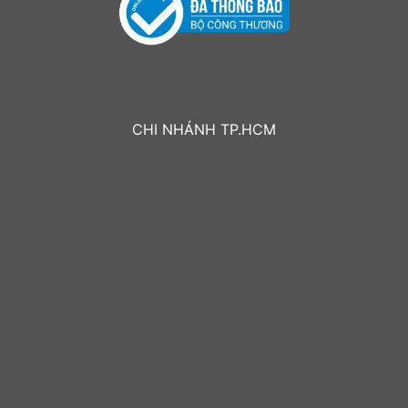
CHI NHÁNH TP.HCM