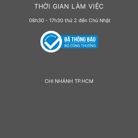
THỜI GIAN LÀM VIỆC
08h30 - 17h30 thứ 2 đến Chủ Nhật
CHI NHÁNH TP.HCM