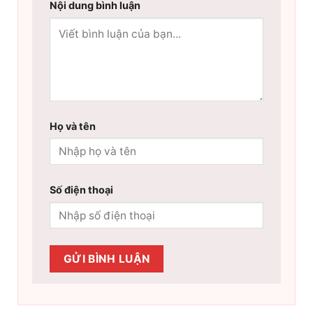
Nội dung bình luận
Họ và tên
Số điện thoại