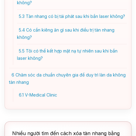
không?
5.3
Tàn nhang có bị tái phát sau khi bắn laser không?
5.4
Có cần kiêng ăn gì sau khi điều trị tàn nhang
không?
5.5
Tôi có thể kết hợp mặt nạ tự nhiên sau khi bắn
laser không?
6
Chăm sóc da chuẩn chuyên gia để duy trì làn da không
tàn nhang
6.1
V-Medical Clinic
Nhiều người tìm đến cách xóa tàn nhang bằng