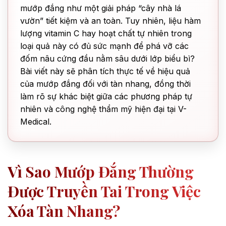
mướp đắng như một giải pháp “cây nhà lá
vườn” tiết kiệm và an toàn. Tuy nhiên, liệu hàm
lượng vitamin C hay hoạt chất tự nhiên trong
loại quả này có đủ sức mạnh để phá vỡ các
đốm nâu cứng đầu nằm sâu dưới lớp biểu bì?
Bài viết này sẽ phân tích thực tế về hiệu quả
của mướp đắng đối với tàn nhang, đồng thời
làm rõ sự khác biệt giữa các phương pháp tự
nhiên và công nghệ thẩm mỹ hiện đại tại V-
Medical.
Vì Sao Mướp Đắng Thường
Được Truyền Tai Trong Việc
Xóa Tàn Nhang?