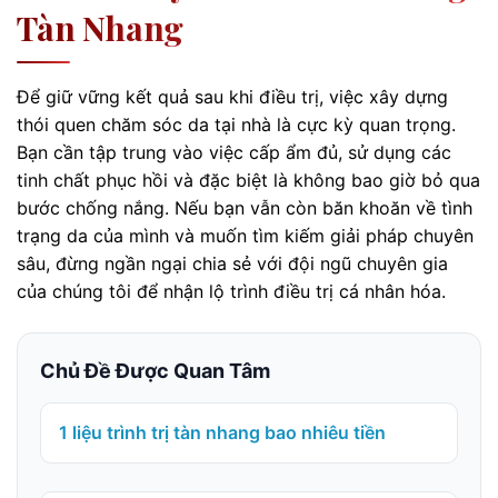
Tàn Nhang
Để giữ vững kết quả sau khi điều trị, việc xây dựng
thói quen chăm sóc da tại nhà là cực kỳ quan trọng.
Bạn cần tập trung vào việc cấp ẩm đủ, sử dụng các
tinh chất phục hồi và đặc biệt là không bao giờ bỏ qua
bước chống nắng. Nếu bạn vẫn còn băn khoăn về tình
trạng da của mình và muốn tìm kiếm giải pháp chuyên
sâu, đừng ngần ngại chia sẻ với đội ngũ chuyên gia
của chúng tôi để nhận lộ trình điều trị cá nhân hóa.
Chủ Đề Được Quan Tâm
1 liệu trình trị tàn nhang bao nhiêu tiền