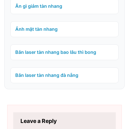
Ăn gì giảm tàn nhang
Ảnh mặt tàn nhang
Bắn laser tàn nhang bao lâu thì bong
Bắn laser tàn nhang đà nẵng
Leave a Reply