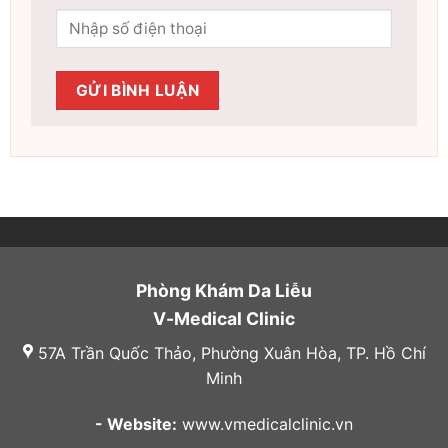
Phòng Khám Da Liễu
V-Medical Clinic
57A Trần Quốc Thảo, Phường Xuân Hòa, TP. Hồ Chí
Minh
- Website:
www.vmedicalclinic.vn