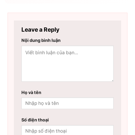
Leave a Reply
Nội dung bình luận
Họ và tên
Số điện thoại