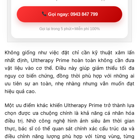
Gọi ngay: 0943 847 799
Gọi lại trong 5 phút • Miễn phí 100%
Không giống như việc đặt chỉ cần kỹ thuật xâm lấn
nhất định, Ultherapy Prime hoàn toàn không cần đưa
vật liệu vào cơ thể. Điều này giúp giảm thiểu tối đa
nguy cơ biến chứng, đồng thời phù hợp với những ai
ưu tiên sự an toàn, nhẹ nhàng nhưng vẫn muốn đạt
hiệu quả cao.
Một ưu điểm khác khiến Ultherapy Prime trở thành lựa
chọn được ưa chuộng chính là khả năng cá nhân hóa
điều trị. Nhờ công nghệ hình ảnh siêu âm thời gian
thực, bác sĩ có thể quan sát chính xác cấu trúc da và
điều chỉnh năng lượng phù hợp với từng vùng, từng