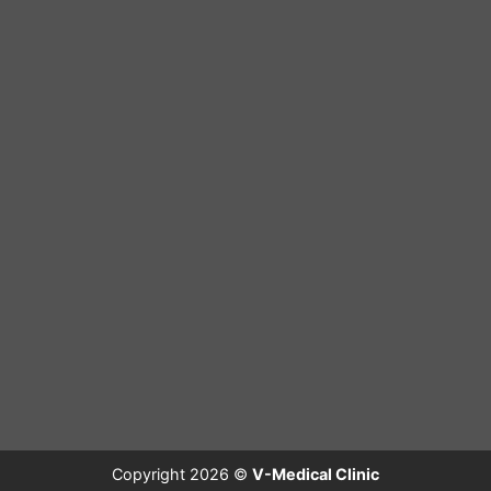
Copyright 2026 ©
V-Medical Clinic