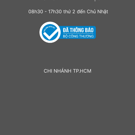
08h30 - 17h30 thứ 2 đến Chủ Nhật
CHI NHÁNH TP.HCM