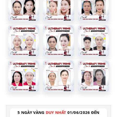
5 NGÀY VÀNG
DUY NHẤT
01/06/2026 ĐẾN