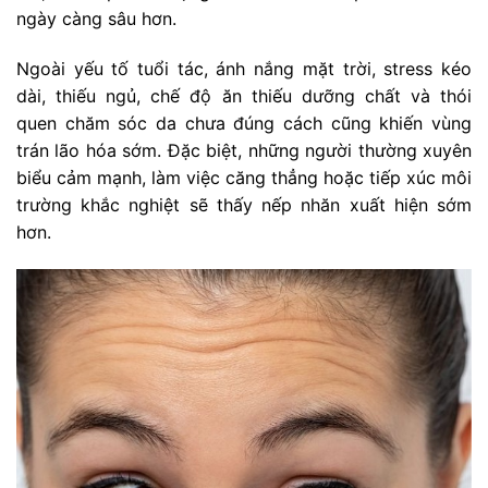
ngày càng sâu hơn.
Ngoài yếu tố tuổi tác, ánh nắng mặt trời, stress kéo
dài, thiếu ngủ, chế độ ăn thiếu dưỡng chất và thói
quen chăm sóc da chưa đúng cách cũng khiến vùng
trán lão hóa sớm. Đặc biệt, những người thường xuyên
biểu cảm mạnh, làm việc căng thẳng hoặc tiếp xúc môi
trường khắc nghiệt sẽ thấy nếp nhăn xuất hiện sớm
hơn.