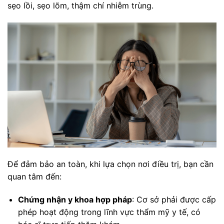
sẹo lồi, sẹo lõm, thậm chí nhiễm trùng.
Để đảm bảo an toàn, khi lựa chọn nơi điều trị, bạn cần
quan tâm đến:
Chứng nhận y khoa hợp pháp
: Cơ sở phải được cấp
phép hoạt động trong lĩnh vực thẩm mỹ y tế, có