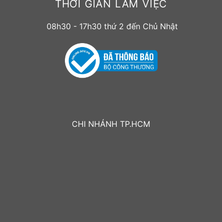
THỜI GIAN LÀM VIỆC
08h30 - 17h30 thứ 2 đến Chủ Nhật
CHI NHÁNH TP.HCM