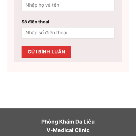
Số điện thoại
Phòng Khám Da Liễu
V-Medical Clinic