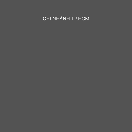
CHI NHÁNH TP.HCM