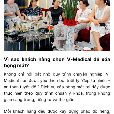
Vì sao khách hàng chọn V-Medical để xóa
bọng mắt?
Không chỉ nổi bật nhờ quy trình chuyên nghiệp, V-
Medical còn được yêu thích bởi triết lý “đẹp tự nhiên –
an toàn tuyệt đối”. Dịch vụ xóa bọng mắt tại đây được
thực hiện theo quy trình chuẩn y khoa, trong không
gian sang trọng, riêng tư và thư giãn.
Mỗi khách hàng đều được xây dựng phác đồ riêng,