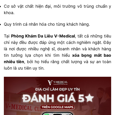
Cơ sở vật chất hiện đại, môi trường vô trùng chuẩn y
khoa.
Quy trình cá nhân hóa cho từng khách hàng.
Tại
Phòng Khám Da Liễu V-Medical
, tất cả những tiêu
chí này đều được đáp ứng một cách nghiêm ngặt. Đây
là nơi được nhiều nghệ sĩ, doanh nhân và khách hàng
tin tưởng lựa chọn khi tìm hiểu
xóa bọng mắt bao
nhiêu tiền
, bởi họ hiểu rằng chất lượng và sự an toàn
luôn là ưu tiên uy tín.