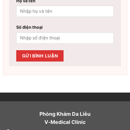
Họ và tên
Số điện thoại
Phòng Khám Da Liễu
V-Medical Clinic