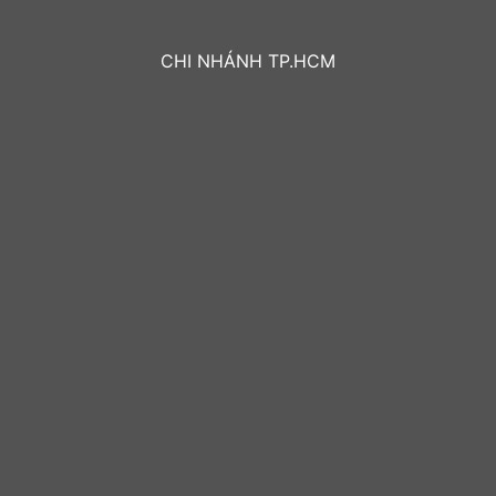
CHI NHÁNH TP.HCM