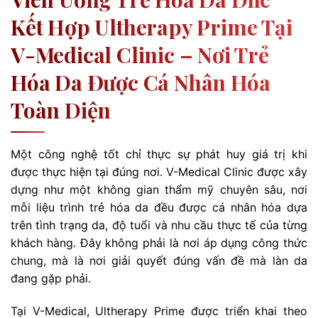
Kết Hợp Ultherapy Prime Tại
V-Medical Clinic – Nơi Trẻ
Hóa Da Được Cá Nhân Hóa
Toàn Diện
Một công nghệ tốt chỉ thực sự phát huy giá trị khi
được thực hiện tại đúng nơi. V-Medical Clinic được xây
dựng như một không gian thẩm mỹ chuyên sâu, nơi
mỗi liệu trình trẻ hóa da đều được cá nhân hóa dựa
trên tình trạng da, độ tuổi và nhu cầu thực tế của từng
khách hàng. Đây không phải là nơi áp dụng công thức
chung, mà là nơi giải quyết đúng vấn đề mà làn da
đang gặp phải.
Tại V-Medical, Ultherapy Prime được triển khai theo