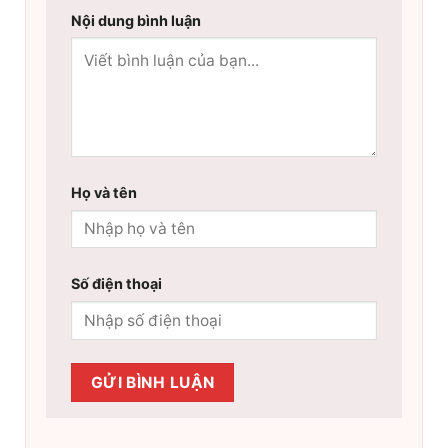
Nội dung bình luận
Họ và tên
Số điện thoại