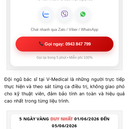
Chat nhanh qua Zalo / Viber / WhatsApp
Gọi ngay: 0943 847 799
Gọi lại trong 5 phút • Miễn phí 100%
Đội ngũ bác sĩ tại V-Medical là những người trực tiếp
thực hiện và theo sát từng ca điều trị, không giao phó
cho kỹ thuật viên, đảm bảo tính an toàn và hiệu quả
cao nhất trong từng liệu trình.
5 NGÀY VÀNG
DUY NHẤT
01/06/2026 ĐẾN
05/06/2026