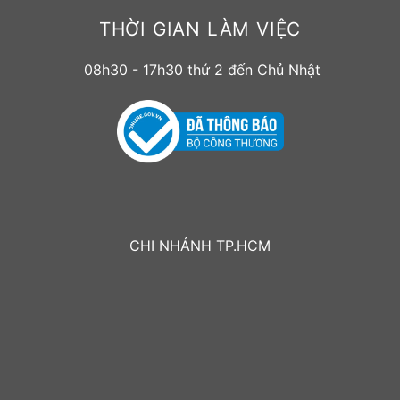
THỜI GIAN LÀM VIỆC
08h30 - 17h30 thứ 2 đến Chủ Nhật
CHI NHÁNH TP.HCM