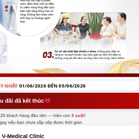
Y NHẤT
01/06/2026 ĐẾN 05/06/2026
u đãi đã kết thúc
20 khách hàng đầu tiên — hiện còn
3 suất
!
ngay nếu bạn chưa sắp xếp được thời gian.
V-Medical Clinic