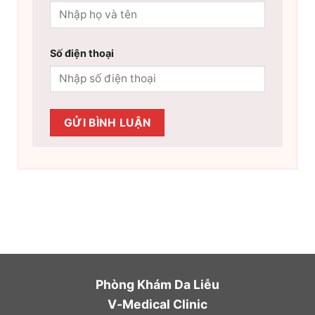
Số điện thoại
Phòng Khám Da Liễu
V-Medical Clinic