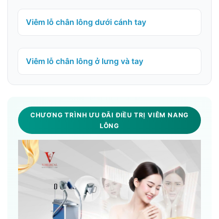
Viêm lỗ chân lông dưới cánh tay
Viêm lỗ chân lông ở lưng và tay
CHƯƠNG TRÌNH ƯU ĐÃI ĐIỀU TRỊ VIÊM NANG
LÔNG