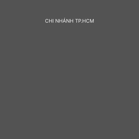
CHI NHÁNH TP.HCM