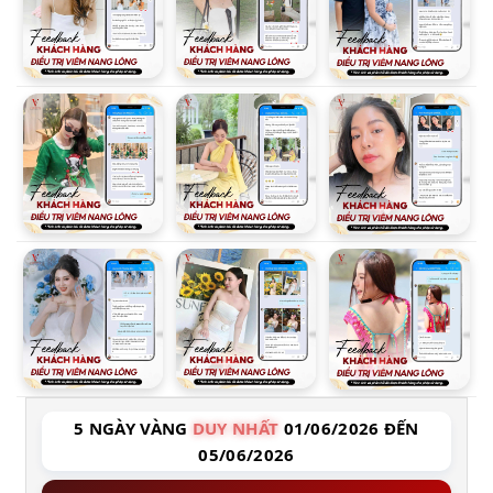
5 NGÀY VÀNG
DUY NHẤT
01/06/2026 ĐẾN
05/06/2026