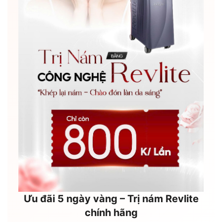
Ưu đãi 5 ngày vàng – Trị nám Revlite
chính hãng