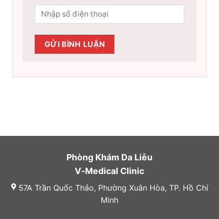
Phòng Khám Da Liễu
V-Medical Clinic
57A Trần Quốc Thảo, Phường Xuân Hòa, TP. Hồ Chí
Minh