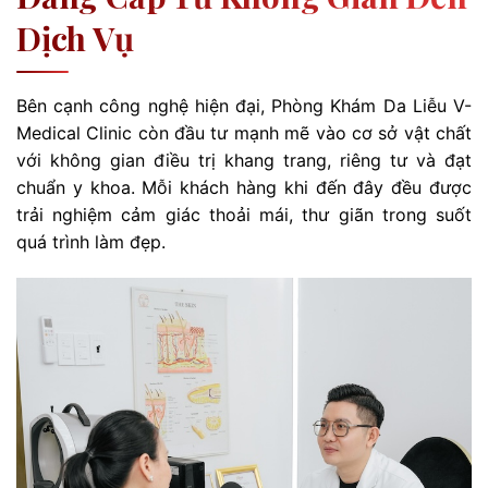
Dịch Vụ
Bên cạnh công nghệ hiện đại, Phòng Khám Da Liễu V-
Medical Clinic còn đầu tư mạnh mẽ vào cơ sở vật chất
với không gian điều trị khang trang, riêng tư và đạt
chuẩn y khoa. Mỗi khách hàng khi đến đây đều được
trải nghiệm cảm giác thoải mái, thư giãn trong suốt
quá trình làm đẹp.