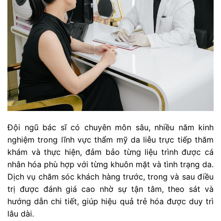
Đội ngũ bác sĩ có chuyên môn sâu, nhiều năm kinh
nghiệm trong lĩnh vực thẩm mỹ da liễu trực tiếp thăm
khám và thực hiện, đảm bảo từng liệu trình được cá
nhân hóa phù hợp với từng khuôn mặt và tình trạng da.
Dịch vụ chăm sóc khách hàng trước, trong và sau điều
trị được đánh giá cao nhờ sự tận tâm, theo sát và
hướng dẫn chi tiết, giúp hiệu quả trẻ hóa được duy trì
lâu dài.