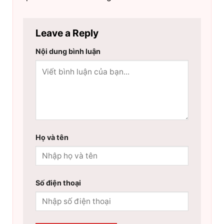
Leave a Reply
Nội dung bình luận
Họ và tên
Số điện thoại