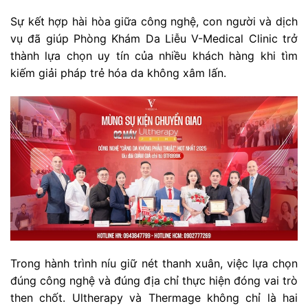
Sự kết hợp hài hòa giữa công nghệ, con người và dịch
vụ đã giúp Phòng Khám Da Liễu V-Medical Clinic trở
thành lựa chọn uy tín của nhiều khách hàng khi tìm
kiếm giải pháp trẻ hóa da không xâm lấn.
Trong hành trình níu giữ nét thanh xuân, việc lựa chọn
đúng công nghệ và đúng địa chỉ thực hiện đóng vai trò
then chốt. Ultherapy và Thermage không chỉ là hai