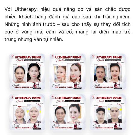
Với Ultherapy, hiệu quả nâng cơ và săn chắc được
nhiều khách hàng đánh giá cao sau khi trải nghiệm.
Những hình ảnh trước – sau cho thấy sự thay đổi tích
cực ở vùng má, cằm và cổ, mang lại diện mạo trẻ
trung nhưng vẫn tự nhiên.