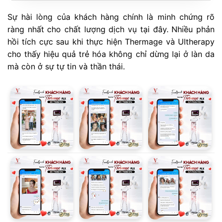
Sự hài lòng của khách hàng chính là minh chứng rõ
ràng nhất cho chất lượng dịch vụ tại đây. Nhiều phản
hồi tích cực sau khi thực hiện Thermage và Ultherapy
cho thấy hiệu quả trẻ hóa không chỉ dừng lại ở làn da
mà còn ở sự tự tin và thần thái.