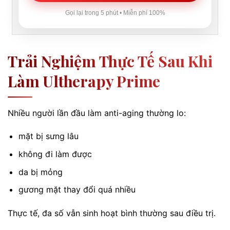
Gọi lại trong 5 phút • Miễn phí 100%
Trải Nghiệm Thực Tế Sau Khi
Làm Ultherapy Prime
Nhiều người lần đầu làm anti-aging thường lo:
mặt bị sưng lâu
không đi làm được
da bị mỏng
gương mặt thay đổi quá nhiều
Thực tế, đa số vẫn sinh hoạt bình thường sau điều trị.