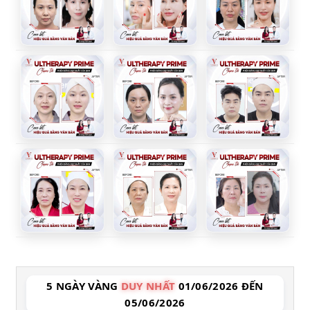
5 NGÀY VÀNG
DUY NHẤT
01/06/2026 ĐẾN
05/06/2026