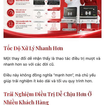
Tốc Độ Xử Lý Nhanh Hơn
Một thay đổi dễ nhận thấy là thao tác điều trị mượt và
nhanh hơn so với các đời cũ.
Điều này không đồng nghĩa “mạnh hơn”, mà chủ yếu
giúp trải nghiệm ít kéo dài và tối ưu quy trình hơn.
Trải Nghiệm Điều Trị Dễ Chịu Hơn Ở
Nhiều Khách Hàng