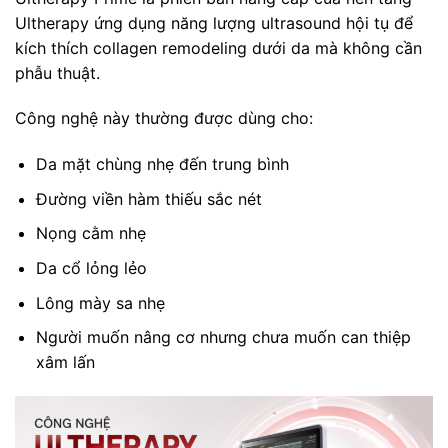
Ultherapy ứng dụng năng lượng ultrasound hội tụ để
kích thích collagen remodeling dưới da mà không cần
phẫu thuật.
Công nghệ này thường được dùng cho:
Da mặt chùng nhẹ đến trung bình
Đường viền hàm thiếu sắc nét
Nọng cằm nhẹ
Da cổ lỏng lẻo
Lông mày sa nhẹ
Người muốn nâng cơ nhưng chưa muốn can thiệp
xâm lấn