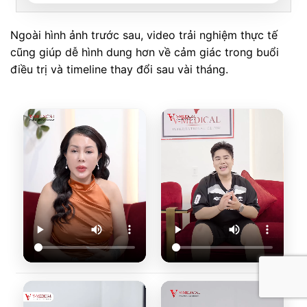
Ngoài hình ảnh trước sau, video trải nghiệm thực tế
cũng giúp dễ hình dung hơn về cảm giác trong buổi
điều trị và timeline thay đổi sau vài tháng.