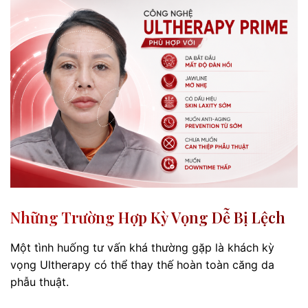
Những Trường Hợp Kỳ Vọng Dễ Bị Lệch
Một tình huống tư vấn khá thường gặp là khách kỳ
vọng Ultherapy có thể thay thế hoàn toàn căng da
phẫu thuật.