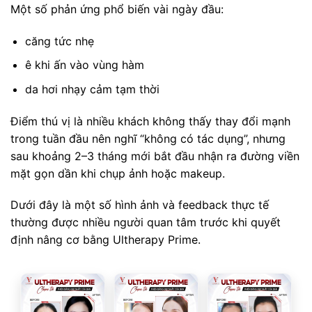
Một số phản ứng phổ biến vài ngày đầu:
căng tức nhẹ
ê khi ấn vào vùng hàm
da hơi nhạy cảm tạm thời
Điểm thú vị là nhiều khách không thấy thay đổi mạnh
trong tuần đầu nên nghĩ “không có tác dụng”, nhưng
sau khoảng 2–3 tháng mới bắt đầu nhận ra đường viền
mặt gọn dần khi chụp ảnh hoặc makeup.
Dưới đây là một số hình ảnh và feedback thực tế
thường được nhiều người quan tâm trước khi quyết
định nâng cơ bằng Ultherapy Prime.