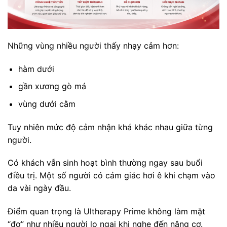
Những vùng nhiều người thấy nhạy cảm hơn:
hàm dưới
gần xương gò má
vùng dưới cằm
Tuy nhiên mức độ cảm nhận khá khác nhau giữa từng
người.
Có khách vẫn sinh hoạt bình thường ngay sau buổi
điều trị. Một số người có cảm giác hơi ê khi chạm vào
da vài ngày đầu.
Điểm quan trọng là Ultherapy Prime không làm mặt
“đơ” như nhiều người lo ngại khi nghe đến nâng cơ.