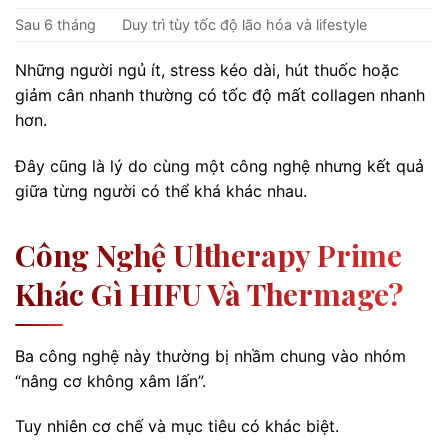
Sau 6 tháng
Duy trì tùy tốc độ lão hóa và lifestyle
Những người ngủ ít, stress kéo dài, hút thuốc hoặc
giảm cân nhanh thường có tốc độ mất collagen nhanh
hơn.
Đây cũng là lý do cùng một công nghệ nhưng kết quả
giữa từng người có thể khá khác nhau.
Công Nghệ Ultherapy Prime
Khác Gì HIFU Và Thermage?
Ba công nghệ này thường bị nhầm chung vào nhóm
“nâng cơ không xâm lấn”.
Tuy nhiên cơ chế và mục tiêu có khác biệt.