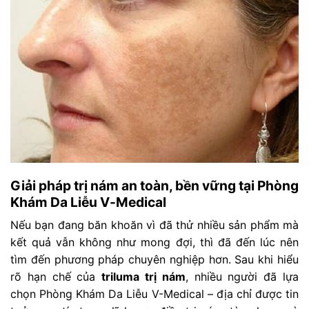
Giải pháp trị nám an toàn, bền vững tại Phòng
Khám Da Liễu V-Medical
Nếu bạn đang băn khoăn vì đã thử nhiều sản phẩm mà
kết quả vẫn không như mong đợi, thì đã đến lúc nên
tìm đến phương pháp chuyên nghiệp hơn. Sau khi hiểu
rõ hạn chế của
triluma trị nám
, nhiều người đã lựa
chọn Phòng Khám Da Liễu V-Medical – địa chỉ được tin