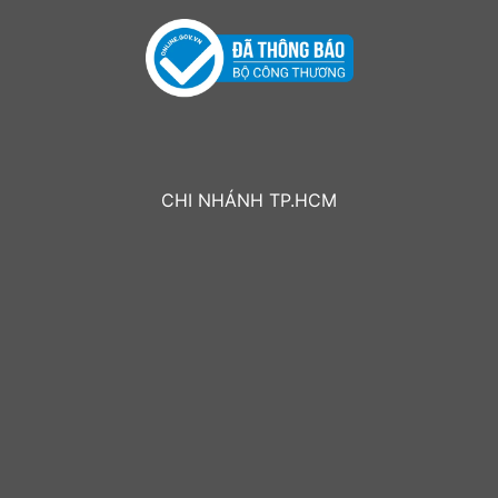
CHI NHÁNH TP.HCM