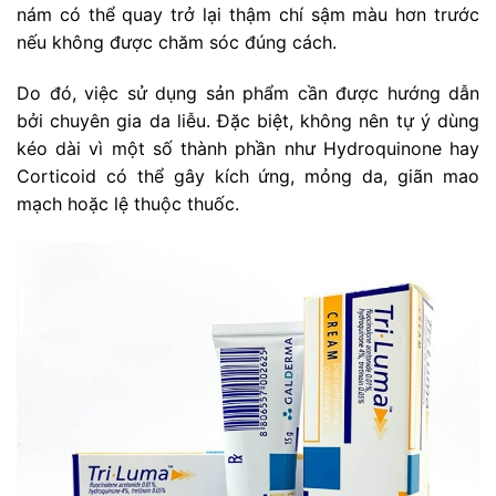
nám có thể quay trở lại thậm chí sậm màu hơn trước
nếu không được chăm sóc đúng cách.
Do đó, việc sử dụng sản phẩm cần được hướng dẫn
bởi chuyên gia da liễu. Đặc biệt, không nên tự ý dùng
kéo dài vì một số thành phần như Hydroquinone hay
Corticoid có thể gây kích ứng, mỏng da, giãn mao
mạch hoặc lệ thuộc thuốc.