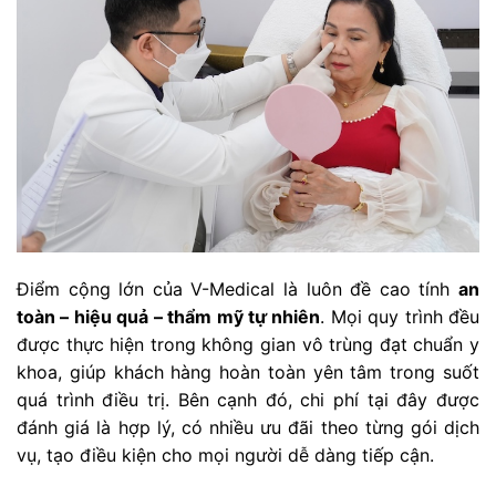
Điểm cộng lớn của V-Medical là luôn đề cao tính
an
toàn – hiệu quả – thẩm mỹ tự nhiên
. Mọi quy trình đều
được thực hiện trong không gian vô trùng đạt chuẩn y
khoa, giúp khách hàng hoàn toàn yên tâm trong suốt
quá trình điều trị. Bên cạnh đó, chi phí tại đây được
đánh giá là hợp lý, có nhiều ưu đãi theo từng gói dịch
vụ, tạo điều kiện cho mọi người dễ dàng tiếp cận.