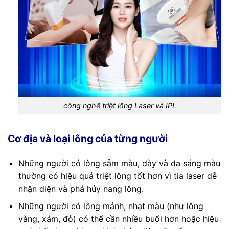
công nghệ triệt lông Laser và IPL
Cơ địa và loại lông của từng người
Những người có lông sẫm màu, dày và da sáng màu
thường có hiệu quả triệt lông tốt hơn vì tia laser dễ
nhận diện và phá hủy nang lông.
Những người có lông mảnh, nhạt màu (như lông
vàng, xám, đỏ) có thể cần nhiều buổi hơn hoặc hiệu