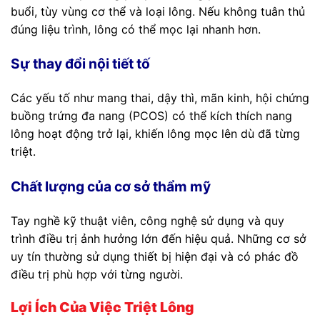
buổi, tùy vùng cơ thể và loại lông. Nếu không tuân thủ
đúng liệu trình, lông có thể mọc lại nhanh hơn.
Sự thay đổi nội tiết tố
Các yếu tố như mang thai, dậy thì, mãn kinh, hội chứng
buồng trứng đa nang (PCOS) có thể kích thích nang
lông hoạt động trở lại, khiến lông mọc lên dù đã từng
triệt.
Chất lượng của cơ sở thẩm mỹ
Tay nghề kỹ thuật viên, công nghệ sử dụng và quy
trình điều trị ảnh hưởng lớn đến hiệu quả. Những cơ sở
uy tín thường sử dụng thiết bị hiện đại và có phác đồ
điều trị phù hợp với từng người.
Lợi Ích Của Việc Triệt Lông