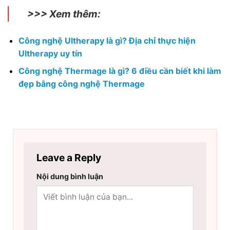
>>> Xem thêm:
Công nghệ Ultherapy là gì? Địa chỉ thực hiện
Ultherapy uy tín
Công nghệ Thermage là gì? 6 điều cần biết khi làm
đẹp bằng công nghệ Thermage
Leave a Reply
Nội dung bình luận