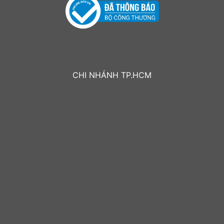
CHI NHÁNH TP.HCM