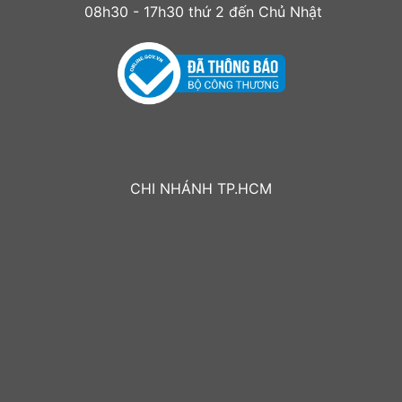
08h30 - 17h30 thứ 2 đến Chủ Nhật
CHI NHÁNH TP.HCM