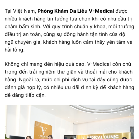
Tại Việt Nam,
Phòng Khám Da Liễu V-Medical
được
nhiều khách hàng tin tưởng lựa chọn khi có nhu cầu trị
chàm bẩm sinh. Với quy trình chuẩn y khoa, môi trường
điều trị an toàn, cùng sự đồng hành tận tình của đội
ngũ chuyên gia, khách hàng luôn cảm thấy yên tâm và
hài lòng.
Không chỉ mang đến hiệu quả cao, V-Medical còn chú
trọng đến trải nghiệm thư giãn và thoải mái cho khách
hàng. Ngoài ra, mức chi phí dịch vụ tại đây cũng được
đánh giá hợp lý, có nhiều ưu đãi định kỳ để khách hàng
dễ dàng tiếp cận.