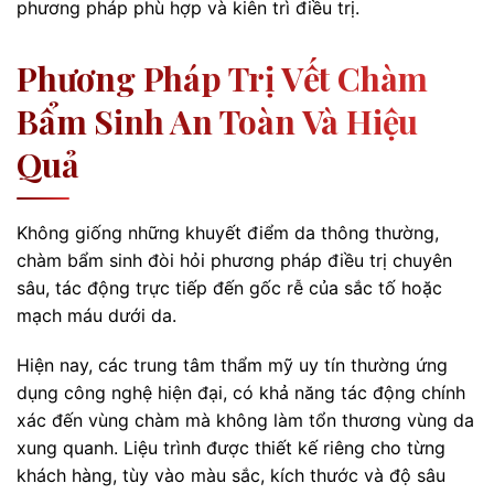
phương pháp phù hợp và kiên trì điều trị.
Phương Pháp Trị Vết Chàm
Bẩm Sinh An Toàn Và Hiệu
Quả
Không giống những khuyết điểm da thông thường,
chàm bẩm sinh đòi hỏi phương pháp điều trị chuyên
sâu, tác động trực tiếp đến gốc rễ của sắc tố hoặc
mạch máu dưới da.
Hiện nay, các trung tâm thẩm mỹ uy tín thường ứng
dụng công nghệ hiện đại, có khả năng tác động chính
xác đến vùng chàm mà không làm tổn thương vùng da
xung quanh. Liệu trình được thiết kế riêng cho từng
khách hàng, tùy vào màu sắc, kích thước và độ sâu