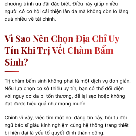
chương trình ưu đãi đặc biệt. Điều này giúp nhiều
người có cơ hội cải thiện làn da mà không còn lo lắng
quá nhiều về tài chính.
Vì Sao Nên Chọn Địa Chỉ Uy
Tín Khi Trị Vết Chàm Bẩm
Sinh?
Trị chàm bẩm sinh không phải là một dịch vụ đơn giản.
Nếu lựa chọn cơ sở thiếu uy tín, bạn có thể đối diện
với nguy cơ da bị tổn thương, để lại sẹo hoặc không
đạt được hiệu quả như mong muốn.
Chính vì vậy, việc tìm một nơi đáng tin cậy, hội tụ đội
ngũ bác sĩ giàu kinh nghiệm cùng hệ thống trang thiết
bị hiện đại là yếu tố quyết định thành công.