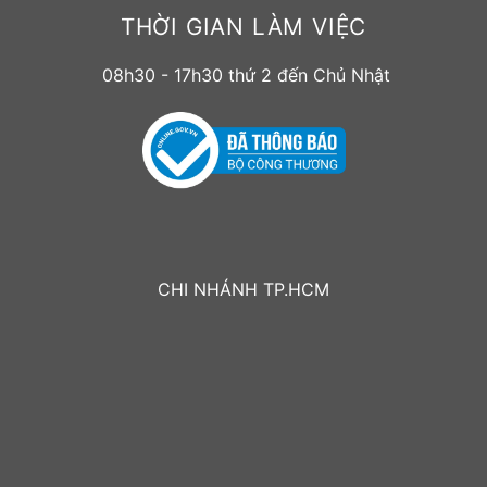
THỜI GIAN LÀM VIỆC
08h30 - 17h30 thứ 2 đến Chủ Nhật
CHI NHÁNH TP.HCM