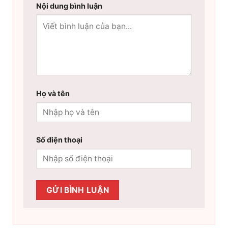
Nội dung bình luận
Họ và tên
Số điện thoại