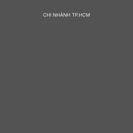
CHI NHÁNH TP.HCM