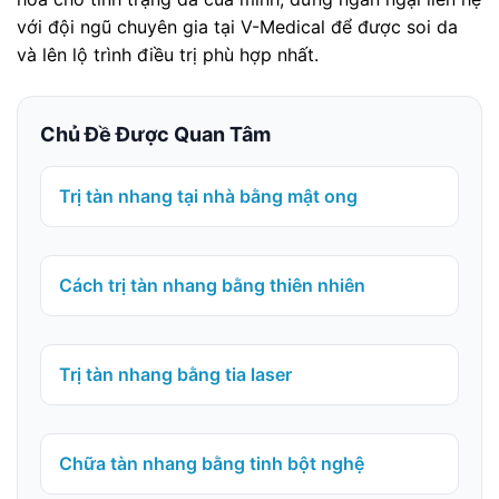
với đội ngũ chuyên gia tại V-Medical để được soi da
và lên lộ trình điều trị phù hợp nhất.
Chủ Đề Được Quan Tâm
Trị tàn nhang tại nhà bằng mật ong
Cách trị tàn nhang bằng thiên nhiên
Trị tàn nhang bằng tia laser
Chữa tàn nhang bằng tinh bột nghệ