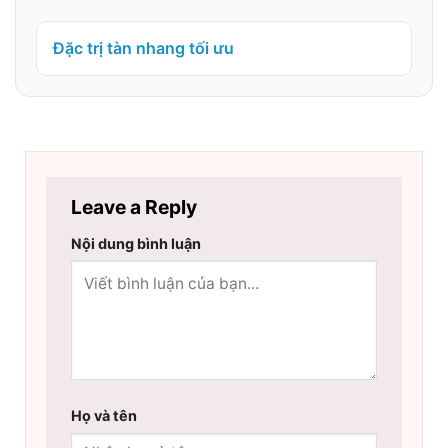
Đặc trị tàn nhang tối ưu
Leave a Reply
Nội dung bình luận
Họ và tên