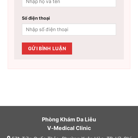
Số điện thoại
Phòng Khám Da Liễu
V-Medical Clinic