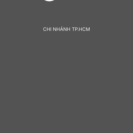
CHI NHÁNH TP.HCM