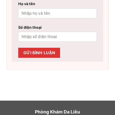
Họ và tên
Số điện thoại
Phòng Khám Da Liễu