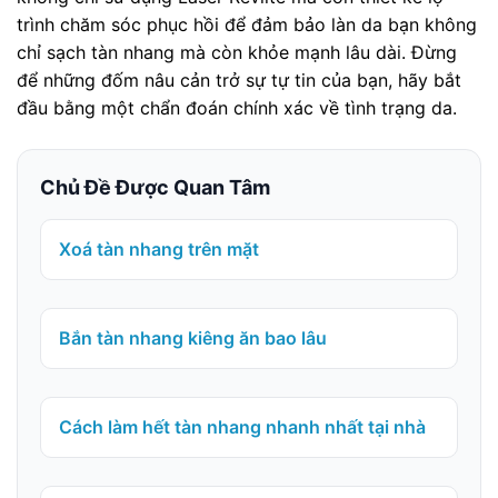
trình chăm sóc phục hồi để đảm bảo làn da bạn không
chỉ sạch tàn nhang mà còn khỏe mạnh lâu dài. Đừng
để những đốm nâu cản trở sự tự tin của bạn, hãy bắt
đầu bằng một chẩn đoán chính xác về tình trạng da.
Chủ Đề Được Quan Tâm
Xoá tàn nhang trên mặt
Bắn tàn nhang kiêng ăn bao lâu
Cách làm hết tàn nhang nhanh nhất tại nhà