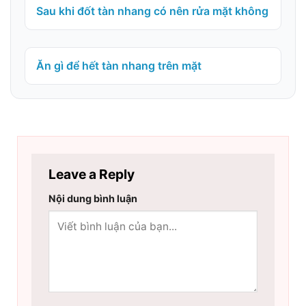
Sau khi đốt tàn nhang có nên rửa mặt không
Ăn gì để hết tàn nhang trên mặt
Leave a Reply
Nội dung bình luận