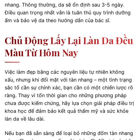
nhang. Thông thường, da sẽ ổn định sau 3-5 ngày.
Điều quan trọng nhất vẫn là tuân thủ quy trình dưỡng
ẩm và bảo vệ da theo hướng dẫn của bác sĩ.
Chủ Động Lấy Lại Làn Da Đều
Màu Từ Hôm Nay
Việc làm đẹp bằng các nguyên liệu tự nhiên không
xấu, nhưng khi đối mặt với tàn nhang – một tình trạng
sắc tố cần sự chính xác, bạn cần có một chiến lược rõ
ràng. Thay vì tốn thời gian cho những phương pháp
chưa được kiểm chứng, hãy lựa chọn giải pháp điều trị
khoa học để đảm bảo kết quả thẩm mỹ và sức khỏe
làn da về lâu dài.
Nếu bạn đã sẵn sàng để loại bỏ những đốm tàn nhang