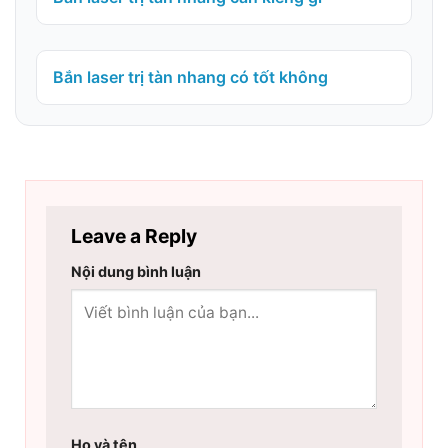
Bắn laser trị tàn nhang có tốt không
Leave a Reply
Nội dung bình luận
Họ và tên