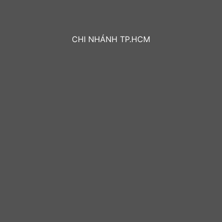
CHI NHÁNH TP.HCM