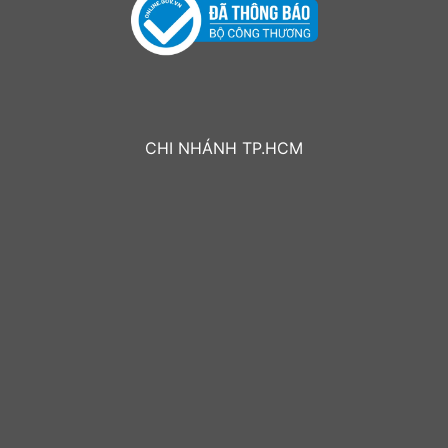
CHI NHÁNH TP.HCM