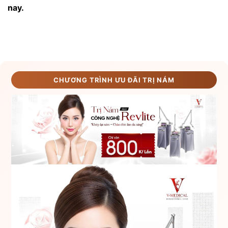
nay.
CHƯƠNG TRÌNH ƯU ĐÃI TRỊ NÁM