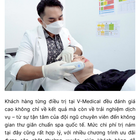
Khách hàng từng điều trị tại V-Medical đều đánh giá
cao không chỉ về kết quả mà còn về trải nghiệm dịch
vụ – từ sự tận tâm của đội ngũ chuyên viên đến không
gian thư giãn chuẩn spa quốc tế. Mức chi phí trị nám
tại đây cũng rất hợp lý, với nhiều chương trình ưu đãi