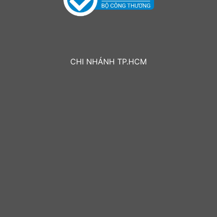
CHI NHÁNH TP.HCM