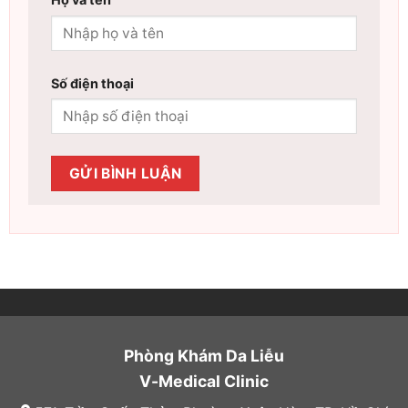
Số điện thoại
Phòng Khám Da Liễu
V-Medical Clinic