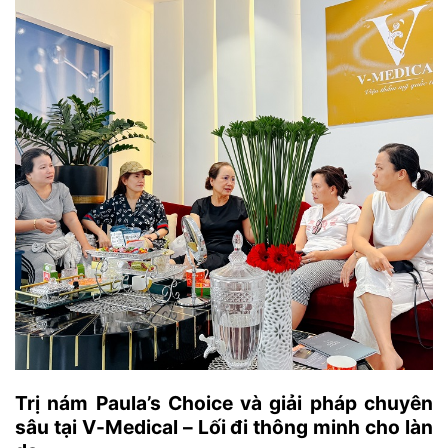
Trị nám Paula’s Choice và giải pháp chuyên
sâu tại V-Medical – Lối đi thông minh cho làn