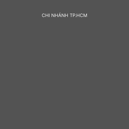
CHI NHÁNH TP.HCM