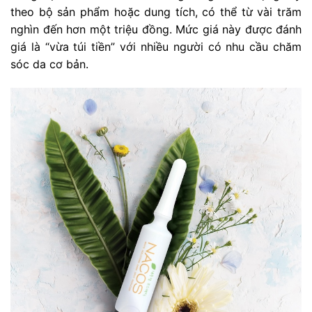
theo bộ sản phẩm hoặc dung tích, có thể từ vài trăm
nghìn đến hơn một triệu đồng. Mức giá này được đánh
giá là “vừa túi tiền” với nhiều người có nhu cầu chăm
sóc da cơ bản.