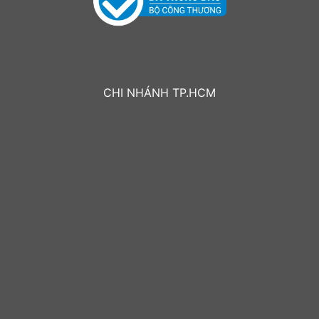
CHI NHÁNH TP.HCM