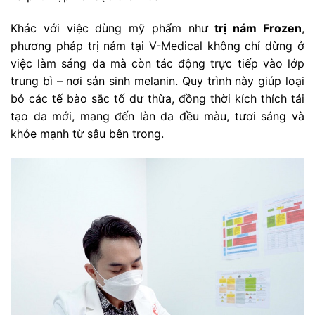
Khác với việc dùng mỹ phẩm như
trị nám Frozen
,
phương pháp trị nám tại V-Medical không chỉ dừng ở
việc làm sáng da mà còn tác động trực tiếp vào lớp
trung bì – nơi sản sinh melanin. Quy trình này giúp loại
bỏ các tế bào sắc tố dư thừa, đồng thời kích thích tái
tạo da mới, mang đến làn da đều màu, tươi sáng và
khỏe mạnh từ sâu bên trong.