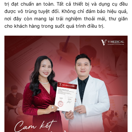
trị đạt chuẩn an toàn. Tất cả thiết bị và dụng cụ đều
được vô trùng tuyệt đối. Không chỉ đảm bảo hiệu quả,
nơi đây còn mang lại trải nghiệm thoải mái, thư giãn
cho khách hàng trong suốt quá trình điều trị.