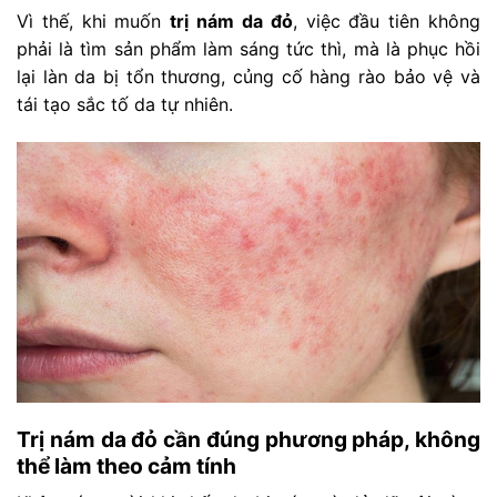
Vì thế, khi muốn
trị nám da đỏ
, việc đầu tiên không
phải là tìm sản phẩm làm sáng tức thì, mà là phục hồi
lại làn da bị tổn thương, củng cố hàng rào bảo vệ và
tái tạo sắc tố da tự nhiên.
Trị nám da đỏ cần đúng phương pháp, không
thể làm theo cảm tính