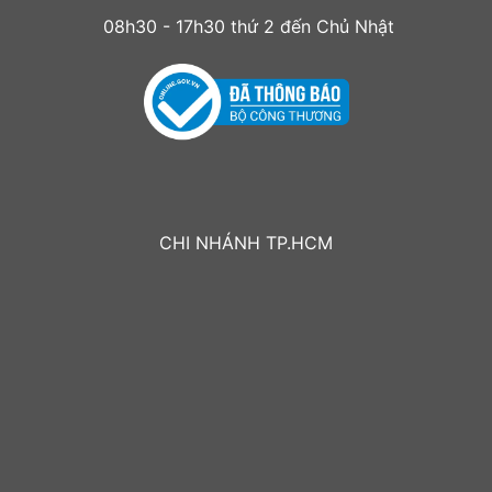
08h30 - 17h30 thứ 2 đến Chủ Nhật
CHI NHÁNH TP.HCM