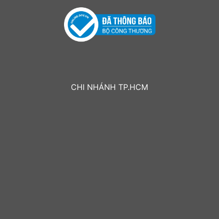
CHI NHÁNH TP.HCM