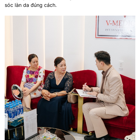
sóc làn da đúng cách.