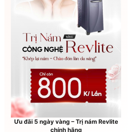
Ưu đãi 5 ngày vàng – Trị nám Revlite
chính hãng