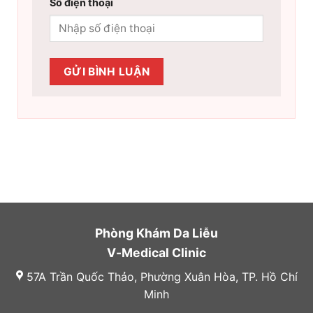
Số điện thoại
Phòng Khám Da Liễu
V-Medical Clinic
57A Trần Quốc Thảo, Phường Xuân Hòa, TP. Hồ Chí
Minh