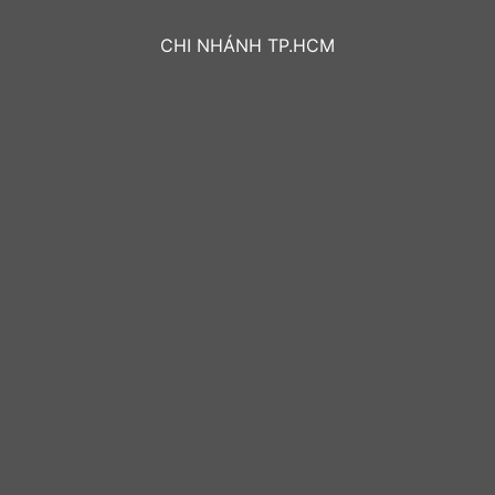
CHI NHÁNH TP.HCM