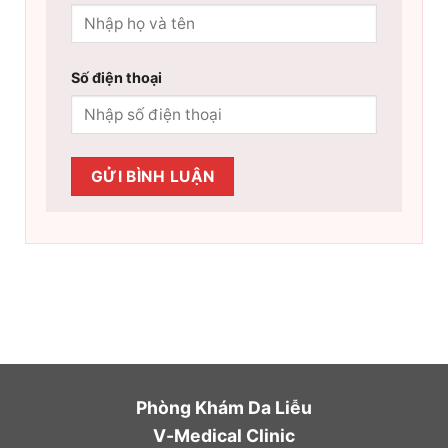
Số điện thoại
Phòng Khám Da Liễu
V-Medical Clinic