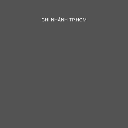
CHI NHÁNH TP.HCM