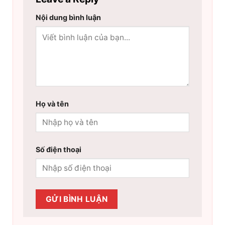
Nội dung bình luận
Họ và tên
Số điện thoại