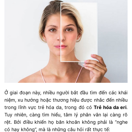
Ở giai đoạn này, nhiều người bắt đầu tìm đến các khái
niệm, xu hướng hoặc thương hiệu được nhắc đến nhiều
trong lĩnh vực trẻ hóa da, trong đó có
Trẻ hóa da eri
.
Tuy nhiên, càng tìm hiểu, tâm lý phân vân lại càng rõ
rệt. Bởi điều khiến họ băn khoăn không phải là “nghe
có hay không”, mà là những câu hỏi rất thực tế: