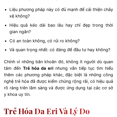
Liệu phương pháp này có đủ mạnh để cải thiện chảy
xệ không?
Hiệu quả kéo dài bao lâu hay chỉ đẹp trong thời
gian ngắn?
Có an toàn không, có rủi ro không?
Và quan trọng nhất: có đáng để đầu tư hay không?
Chính vì những băn khoăn đó, không ít người dù quan
tâm đến
Trẻ hóa da eri
nhưng vẫn tiếp tục tìm hiểu
thêm các phương pháp khác, đặc biệt là những công
nghệ trẻ hóa đã được kiểm chứng rộng rãi, có hiệu quả
rõ ràng trên lâm sàng và được ứng dụng tại các cơ sở
y khoa uy tín.
Trẻ Hóa Da Eri Và Lý Do