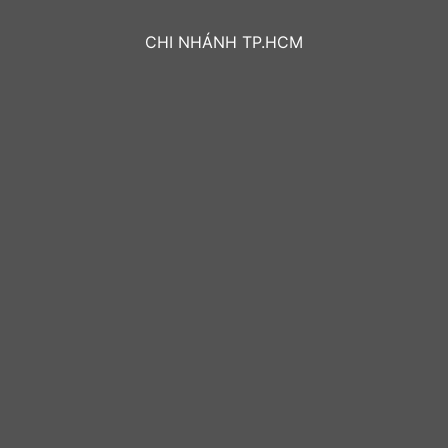
CHI NHÁNH TP.HCM